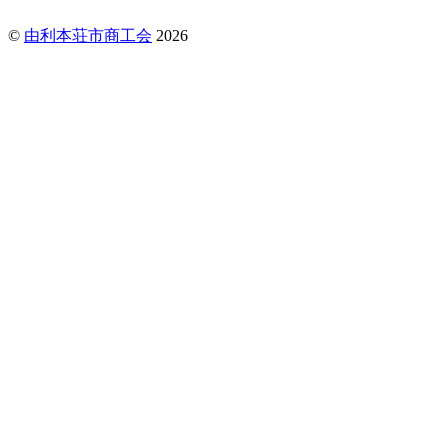
©
由利本荘市商工会
2026