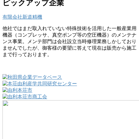
ピックアップ企業
有限会社新道精機
他社ではまだ取入れていない特殊技術を活用した一般産業用
機器（コンプレッサ、真空ポンプ等の空圧機器）のメンテナ
ンス事業。メンテ部門は会社設立当時修理業務しかしており
ませんでしたが、御客様の要望に答えて現在は販売から施工
まで行っております。