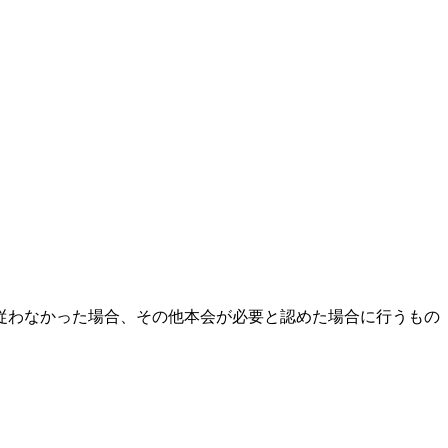
従わなかった場合、その他本会が必要と認めた場合に行うもの