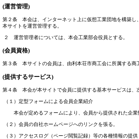
(運営管理)
第２条 本会は、インターネット上に仮想工業団地を構築し
本サイトを運営管理する。
２ 運営管理者については、本会工業部会役員とする。
(会員資格)
第３条 本サイトの会員は、由利本荘市商工会に所属する商
(提供するサービス)
第４条 本会が本サイトで会員に提供する基本サービスは、
（１）定型フォームによる会員企業紹介
本会が定めるフォームにより、会員から提供された企業情
（２）会員の自社ホームページへのリンクを張る。
（３）アクセスログ（ページ閲覧記録）等の各種情報の提供