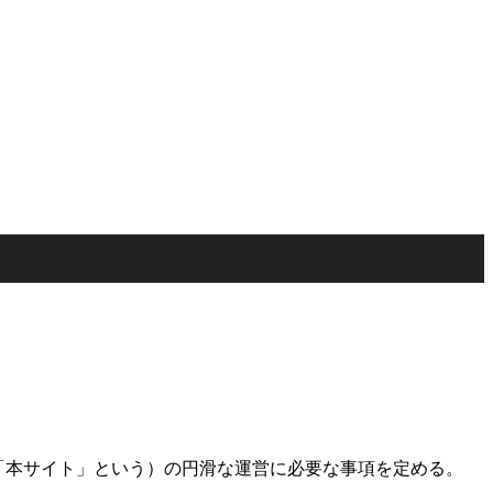
「本サイト」という）の円滑な運営に必要な事項を定める。