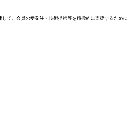
開して、会員の受発注・技術提携等を積極的に支援するために