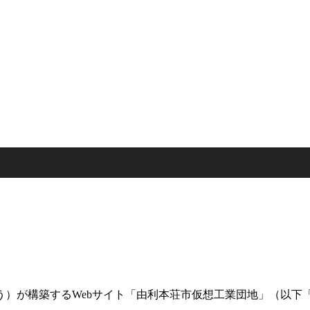
う）が構築するWebサイト「由利本荘市仮想工業団地」（以下