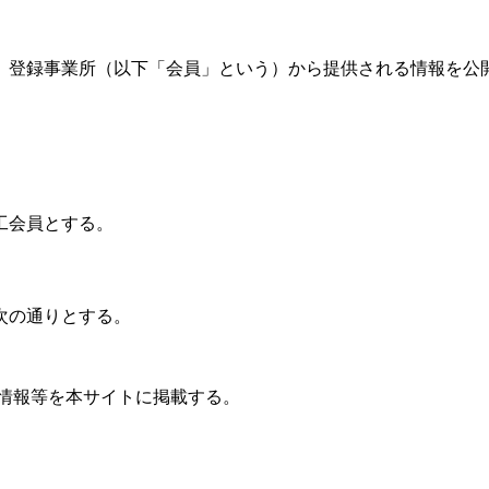
、登録事業所（以下「会員」という）から提供される情報を公
工会員とする。
次の通りとする。
報等を本サイトに掲載する。