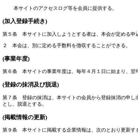
本サイトのアクセスログ等を会員に提供する。
(加入登録手続き)
第５条 本サイトに加入しようとする者は、本会が定める申
２ 本会は、別に定める手数料を徴収することができる。
(事業年度)
第６条 本サイトの事業年度は、毎年４月１日に始まり、翌
(登録の抹消及び脱退)
第７条 登録の抹消は、本サイトの会員から登録抹消の申し
とし、脱退とする。
(掲載情報の更新)
第９条 本サイトに掲載する企業情報は、次のとおり更新す