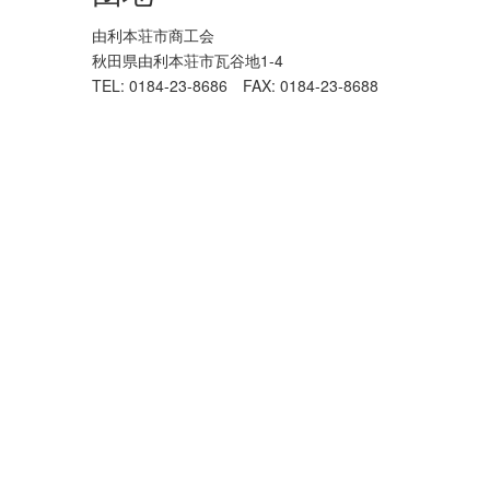
由利本荘市商工会
秋田県由利本荘市瓦谷地1-4
TEL: 0184-23-8686 FAX: 0184-23-8688