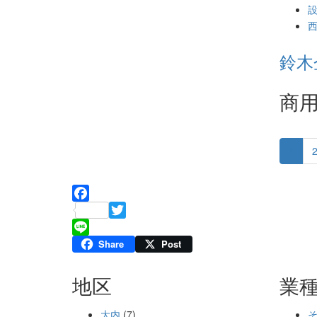
鈴木
商
1
Facebook
Twitter
Line
Share
Post
地区
業
大内
(7)