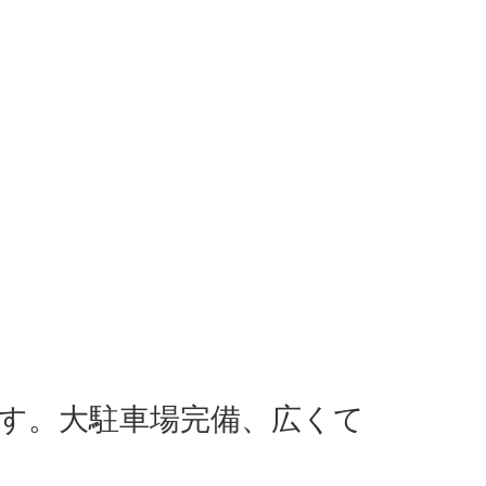
です。大駐車場完備、広くて