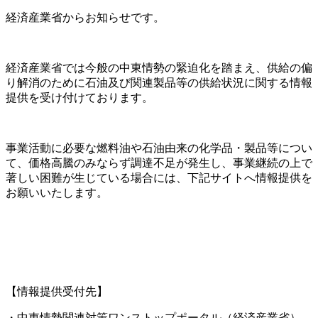
経済産業省からお知らせです。
経済産業省では今般の中東情勢の緊迫化を踏まえ、供給の偏
り解消のために石油及び関連製品等の供給状況に関する情報
提供を受け付けております。
事業活動に必要な燃料油や石油由来の化学品・製品等につい
て、価格高騰のみならず調達不足が発生し、事業継続の上で
著しい困難が生じている場合には、下記サイトへ情報提供を
お願いいたします。
【情報提供受付先】
・中東情勢関連対策ワンストップポータル（経済産業省）