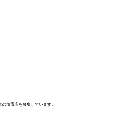
券の加盟店を募集しています。