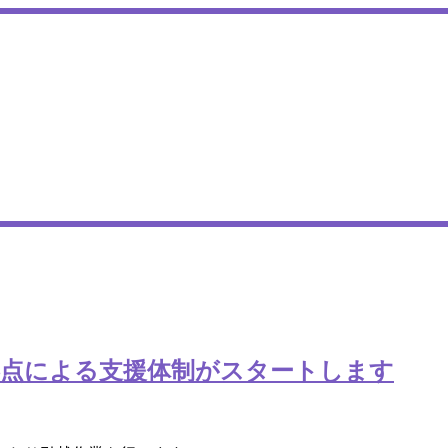
拠点による支援体制がスタートします