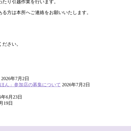
わたり引越作業を行います。
ある方は本所へご連絡をお願いいたします。
ください。
2026年7月2日
ほん」参加店の募集について
2026年7月2日
26年6月23日
6月19日