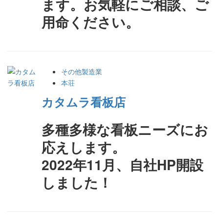
ます。お気軽にご相談、ご
用命ください。
その他製造業
本荘
カタムラ看板店
多種多様な看板ニーズにお
応えします。
2022年11月、自社HP開設
しました！