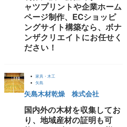
ャツプリントや企業ホーム
ページ制作、ECショッピ
ングサイト構築なら、ボナ
ンザクリエイトにお任せく
ださい！
家具・木工
矢島
矢島木材乾燥 株式会社
国内外の木材を収集してお
り、地域産材の証明も可