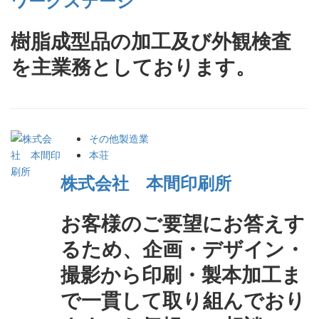
樹脂成型品の加工及び外観検査
を主業務としております。
その他製造業
本荘
株式会社 本間印刷所
お客様のご要望にお答えす
るため、企画・デザイン・
撮影から印刷・製本加工ま
で一貫して取り組んでおり