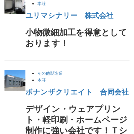
本荘
ユリマシナリー 株式会社
小物微細加工を得意として
おります！
その他製造業
本荘
ボナンザクリエイト 合同会社
デザイン・ウェアプリン
ト・軽印刷・ホームページ
制作に強い会社です！Ｔシ